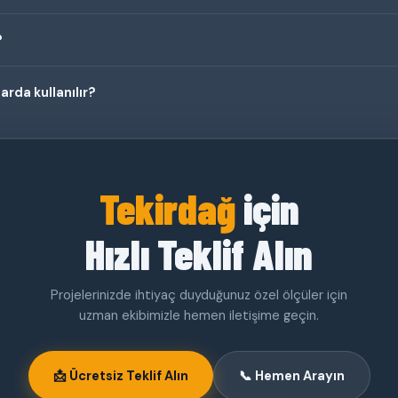
?
rda kullanılır?
Tekirdağ
için
Hızlı Teklif Alın
Projelerinizde ihtiyaç duyduğunuz özel ölçüler için
uzman ekibimizle hemen iletişime geçin.
📩 Ücretsiz Teklif Alın
📞 Hemen Arayın